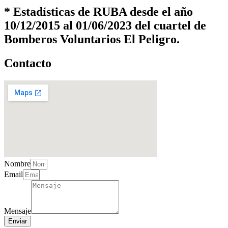
* Estadísticas de RUBA desde el año
10/12/2015 al 01/06/2023 del cuartel de
Bomberos Voluntarios El Peligro.
Contacto
Nombre
Email
Mensaje
Enviar