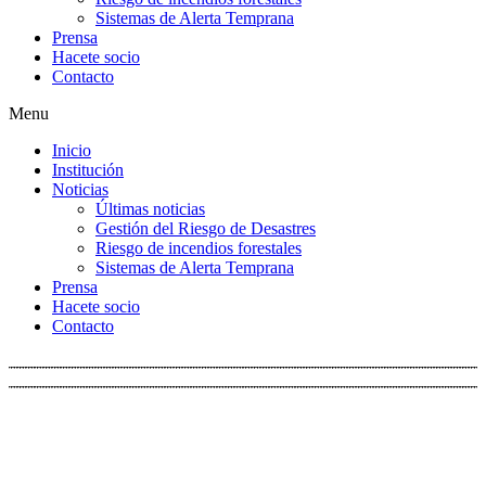
Sistemas de Alerta Temprana
Prensa
Hacete socio
Contacto
Menu
Inicio
Institución
Noticias
Últimas noticias
Gestión del Riesgo de Desastres
Riesgo de incendios forestales
Sistemas de Alerta Temprana
Prensa
Hacete socio
Contacto