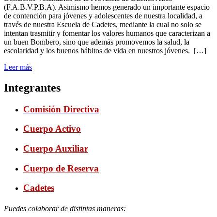
(F.A.B.V.P.B.A). Asimismo hemos generado un importante espacio
de contención para jóvenes y adolescentes de nuestra localidad, a
través de nuestra Escuela de Cadetes, mediante la cual no solo se
intentan trasmitir y fomentar los valores humanos que caracterizan a
un buen Bombero, sino que además promovemos la salud, la
escolaridad y los buenos hábitos de vida en nuestros jóvenes. […]
Leer más
Integrantes
Comisión Directiva
Cuerpo Activo
Cuerpo Auxiliar
Cuerpo de Reserva
Cadetes
Puedes colaborar de distintas maneras: