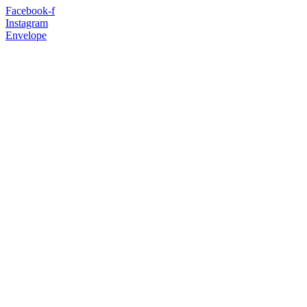
Facebook-f
Instagram
Envelope