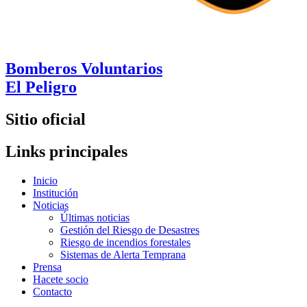
Bomberos Voluntarios
El Peligro
Sitio oficial
Links principales
Inicio
Institución
Noticias
Últimas noticias
Gestión del Riesgo de Desastres
Riesgo de incendios forestales
Sistemas de Alerta Temprana
Prensa
Hacete socio
Contacto