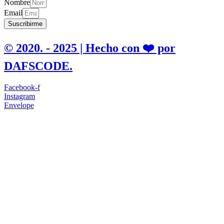
Nombre
Email
Suscribirme
© 2020. - 2025 | Hecho con ❤️ por
DAFSCODE.
Facebook-f
Instagram
Envelope