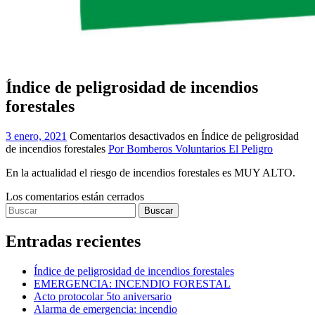
Índice de peligrosidad de incendios
forestales
3 enero, 2021
Comentarios desactivados
en Índice de peligrosidad
de incendios forestales
Por Bomberos Voluntarios El Peligro
En la actualidad el riesgo de incendios forestales es MUY ALTO.
Los comentarios están cerrados
Entradas recientes
Índice de peligrosidad de incendios forestales
EMERGENCIA: INCENDIO FORESTAL
Acto protocolar 5to aniversario
Alarma de emergencia: incendio