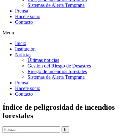
Sistemas de Alerta Temprana
Prensa
Hacete socio
Contacto
Menu
Inicio
Institución
Noticias
Últimas noticias
Gestión del Riesgo de Desastres
Riesgo de incendios forestales
Sistemas de Alerta Temprana
Prensa
Hacete socio
Contacto
Índice de peligrosidad de incendios
forestales
Ir