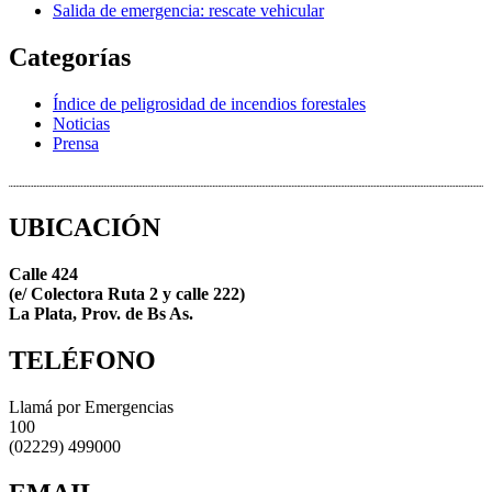
Salida de emergencia: rescate vehicular
Categorías
Índice de peligrosidad de incendios forestales
Noticias
Prensa
UBICACIÓN
Calle 424
(e/ Colectora Ruta 2 y calle 222)
La Plata, Prov. de Bs As.
TELÉFONO
Llamá por Emergencias
100
(02229) 499000