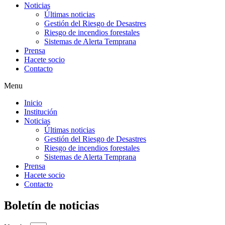
Noticias
Últimas noticias
Gestión del Riesgo de Desastres
Riesgo de incendios forestales
Sistemas de Alerta Temprana
Prensa
Hacete socio
Contacto
Menu
Inicio
Institución
Noticias
Últimas noticias
Gestión del Riesgo de Desastres
Riesgo de incendios forestales
Sistemas de Alerta Temprana
Prensa
Hacete socio
Contacto
Boletín de noticias