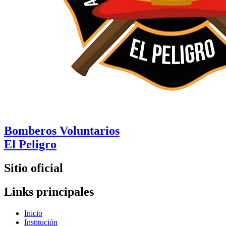
Bomberos Voluntarios
El Peligro
Sitio oficial
Links principales
Inicio
Institución