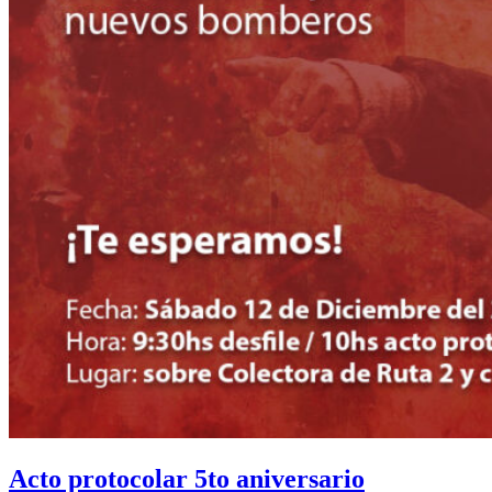
Acto protocolar 5to aniversario