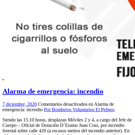
Alarma de emergencia: incendio
7 diciembre, 2020
Comentarios desactivados
en Alarma de
emergencia: incendio
Por Bomberos Voluntarios El Peligro
Siendo las 15.10 horas, desplazan Móviles 2 y 4, a cargo del Jefe de
Cuerpo – Oficial de Dotación D´Eramo Juan Cruz, por incendio
forestal sobre calle 420 (a escasos metros del incendio anterior). En