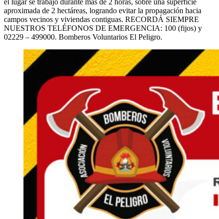
el lugar se trabajó durante más de 2 horas, sobre una superficie
aproximada de 2 hectáreas, logrando evitar la propagación hacia
campos vecinos y viviendas contiguas. RECORDÁ SIEMPRE
NUESTROS TELÉFONOS DE EMERGENCIA: 100 (fijos) y
02229 – 499000. Bomberos Voluntarios El Peligro.