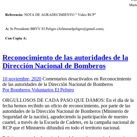
Reconocimiento de las autoridades de la
Dirección Nacional de Bomberos
10 noviembre, 2020
Comentarios desactivados
en Reconocimiento
de las autoridades de la Dirección Nacional de Bomberos
Por Bomberos Voluntarios El Peligro
ORGULLOSOS DE CADA PASO QUE DAMOS: En el día de la
fecha hemos recibido un oficio de reconocimiento, por parte de las
autoridades de la Dirección Nacional de Bomberos (Ministerio de
Seguridad de la nación), agradeciendo la participación de nuestro
cuartel, a través de la Escuela de Cadetes, en la campaña nacional de
RCP que el Ministerio difundirá en todo el territorio nacional.