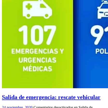
Salida de emergencia: rescate vehicular
24 noviembre, 2020
Comentarios desactivados
en Salida de