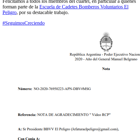
Felicitamos a todos los miembros del cuartel, en particular a quienes
forman parte de la
Escuela de Cadetes Bomberos Voluntarios El
Peligro
, por su destacable trabajo.
#SeguimosCreciendo