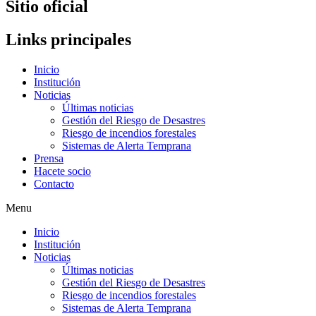
Sitio oficial
Links principales
Inicio
Institución
Noticias
Últimas noticias
Gestión del Riesgo de Desastres
Riesgo de incendios forestales
Sistemas de Alerta Temprana
Prensa
Hacete socio
Contacto
Menu
Inicio
Institución
Noticias
Últimas noticias
Gestión del Riesgo de Desastres
Riesgo de incendios forestales
Sistemas de Alerta Temprana