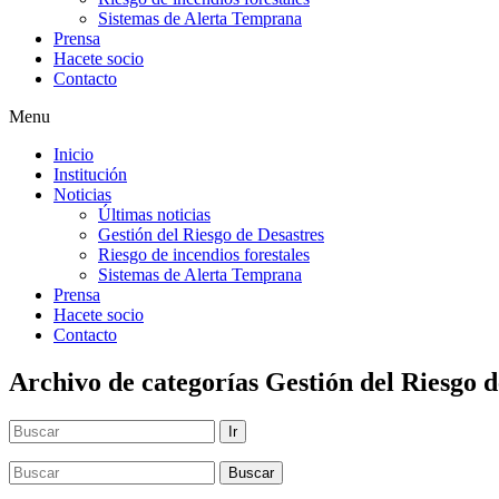
Sistemas de Alerta Temprana
Prensa
Hacete socio
Contacto
Menu
Inicio
Institución
Noticias
Últimas noticias
Gestión del Riesgo de Desastres
Riesgo de incendios forestales
Sistemas de Alerta Temprana
Prensa
Hacete socio
Contacto
Archivo de categorías Gestión del Riesgo d
Ir