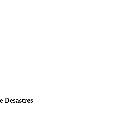
e Desastres