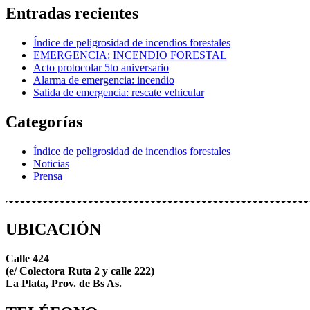
Entradas recientes
Índice de peligrosidad de incendios forestales
EMERGENCIA: INCENDIO FORESTAL
Acto protocolar 5to aniversario
Alarma de emergencia: incendio
Salida de emergencia: rescate vehicular
Categorías
Índice de peligrosidad de incendios forestales
Noticias
Prensa
UBICACIÓN
Calle 424
(e/ Colectora Ruta 2 y calle 222)
La Plata, Prov. de Bs As.