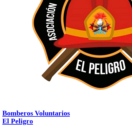
Bomberos Voluntarios
El Peligro