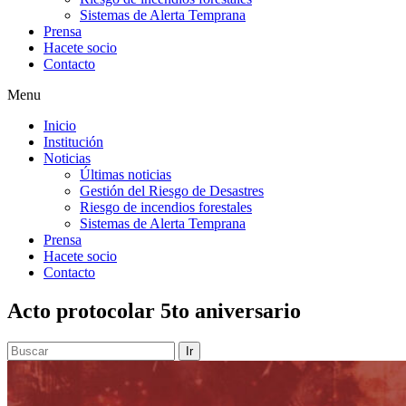
Sistemas de Alerta Temprana
Prensa
Hacete socio
Contacto
Menu
Inicio
Institución
Noticias
Últimas noticias
Gestión del Riesgo de Desastres
Riesgo de incendios forestales
Sistemas de Alerta Temprana
Prensa
Hacete socio
Contacto
Acto protocolar 5to aniversario
Ir