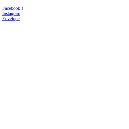
Facebook-f
Instagram
Envelope