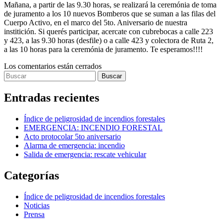
Mañana, a partir de las 9.30 horas, se realizará la ceremónia de toma
de juramento a los 10 nuevos Bomberos que se suman a las filas del
Cuerpo Activo, en el marco del 5to. Aniversario de nuestra
institición. Si querés participar, acercate con cubrebocas a calle 223
y 423, a las 9.30 horas (desfile) o a calle 423 y colectora de Ruta 2,
a las 10 horas para la ceremónia de juramento. Te esperamos!!!!
Los comentarios están cerrados
Entradas recientes
Índice de peligrosidad de incendios forestales
EMERGENCIA: INCENDIO FORESTAL
Acto protocolar 5to aniversario
Alarma de emergencia: incendio
Salida de emergencia: rescate vehicular
Categorías
Índice de peligrosidad de incendios forestales
Noticias
Prensa