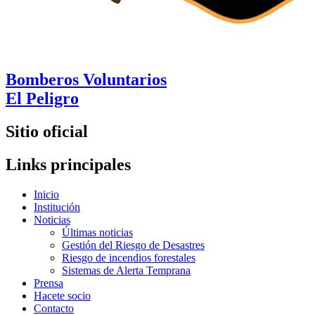
Bomberos Voluntarios
El Peligro
Sitio oficial
Links principales
Inicio
Institución
Noticias
Últimas noticias
Gestión del Riesgo de Desastres
Riesgo de incendios forestales
Sistemas de Alerta Temprana
Prensa
Hacete socio
Contacto