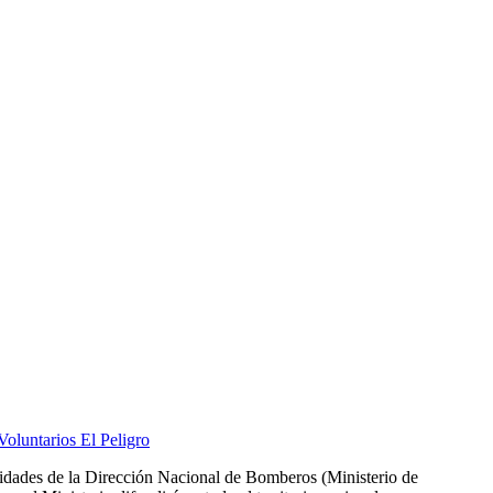
oluntarios El Peligro
des de la Dirección Nacional de Bomberos (Ministerio de