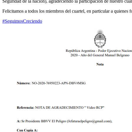
Seguridad de la nación), agradeciendo la participación de nuestro cuar
Felicitamos a todos los miembros del cuartel, en particular a quienes 
#SeguimosCreciendo