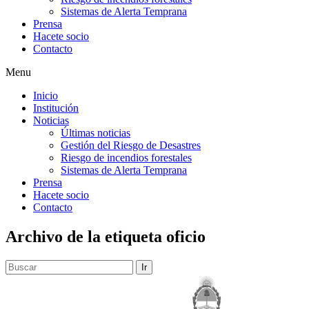
Sistemas de Alerta Temprana
Prensa
Hacete socio
Contacto
Menu
Inicio
Institución
Noticias
Últimas noticias
Gestión del Riesgo de Desastres
Riesgo de incendios forestales
Sistemas de Alerta Temprana
Prensa
Hacete socio
Contacto
Archivo de la etiqueta
oficio
Ir