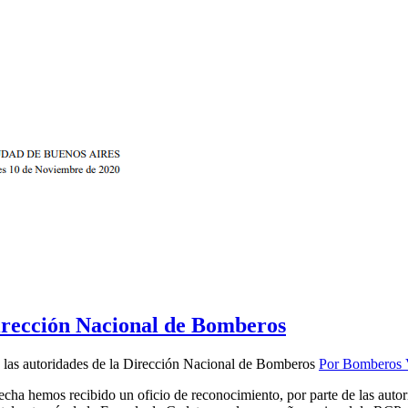
Dirección Nacional de Bomberos
las autoridades de la Dirección Nacional de Bomberos
Por Bomberos V
 recibido un oficio de reconocimiento, por parte de las autorida