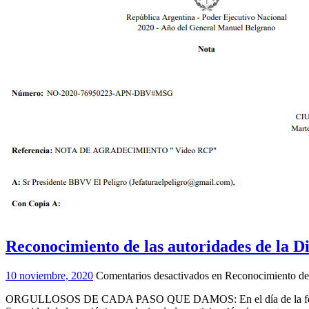
Reconocimiento de las autoridades de la 
10 noviembre, 2020
Comentarios desactivados
en Reconocimiento de 
ORGULLOSOS DE CADA PASO QUE DAMOS: En el día de la fecha hemos