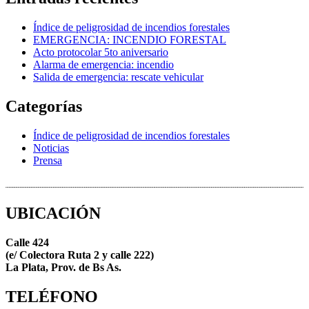
Índice de peligrosidad de incendios forestales
EMERGENCIA: INCENDIO FORESTAL
Acto protocolar 5to aniversario
Alarma de emergencia: incendio
Salida de emergencia: rescate vehicular
Categorías
Índice de peligrosidad de incendios forestales
Noticias
Prensa
UBICACIÓN
Calle 424
(e/ Colectora Ruta 2 y calle 222)
La Plata, Prov. de Bs As.
TELÉFONO