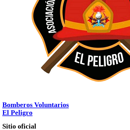
Bomberos Voluntarios
El Peligro
Sitio oficial