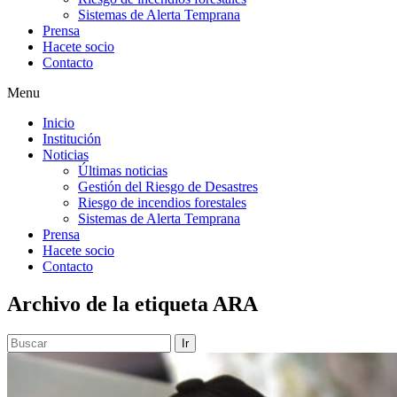
Sistemas de Alerta Temprana
Prensa
Hacete socio
Contacto
Menu
Inicio
Institución
Noticias
Últimas noticias
Gestión del Riesgo de Desastres
Riesgo de incendios forestales
Sistemas de Alerta Temprana
Prensa
Hacete socio
Contacto
Archivo de la etiqueta
ARA
Ir