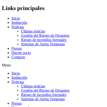
Links principales
Inicio
Institución
Noticias
Últimas noticias
Gestión del Riesgo de Desastres
Riesgo de incendios forestales
Sistemas de Alerta Temprana
Prensa
Hacete socio
Contacto
Menu
Inicio
Institución
Noticias
Últimas noticias
Gestión del Riesgo de Desastres
Riesgo de incendios forestales
Sistemas de Alerta Temprana
Prensa