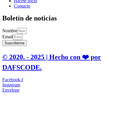
Hacete socio
Contacto
Boletín de noticias
Nombre
Email
Suscribirme
© 2020. - 2025 | Hecho con ❤️ por
DAFSCODE.
Facebook-f
Instagram
Envelope